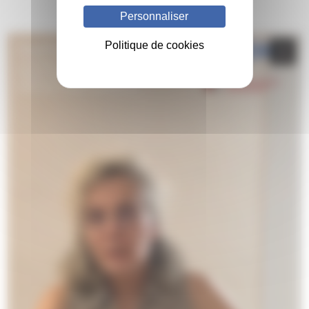
Personnaliser
Politique de cookies