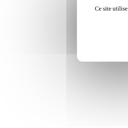
Ce site utili