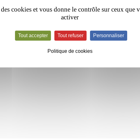
se des cookies et vous donne le contrôle sur ceux que 
activer
Tout accepter
Tout refuser
Personnaliser
Politique de cookies