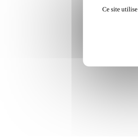
Ce site utili