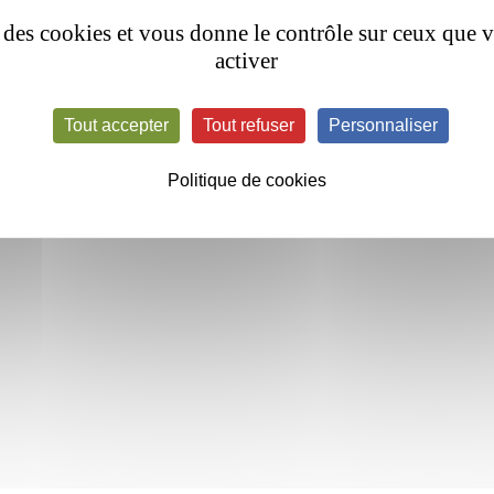
se des cookies et vous donne le contrôle sur ceux que 
activer
Tout accepter
Tout refuser
Personnaliser
Politique de cookies