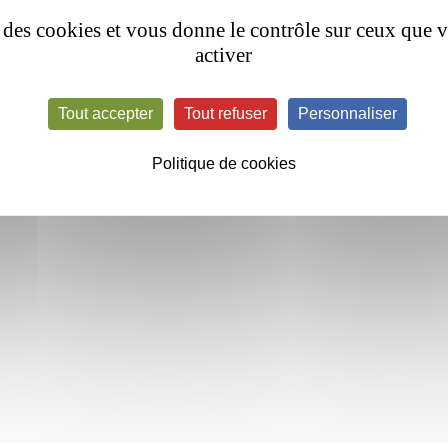
se des cookies et vous donne le contrôle sur ceux que 
activer
Tout accepter
Tout refuser
Personnaliser
Politique de cookies