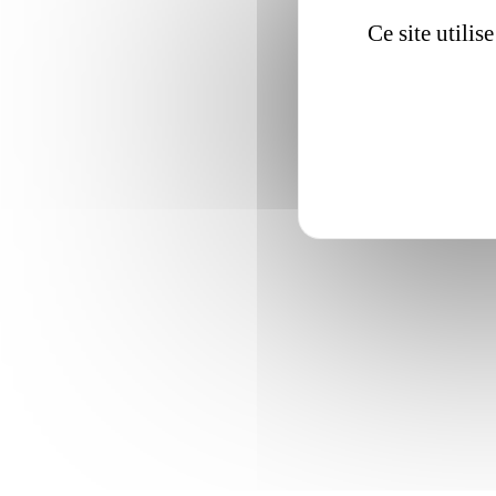
Ce site utili