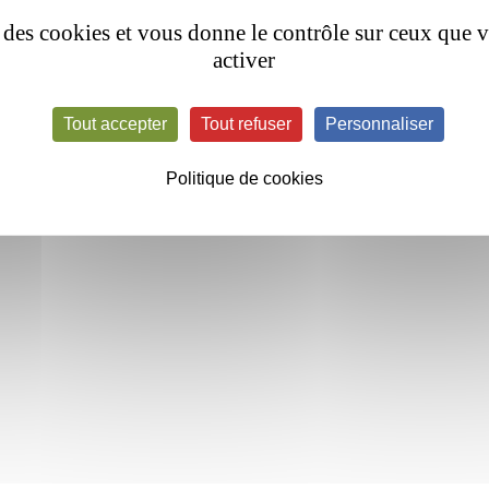
se des cookies et vous donne le contrôle sur ceux que 
activer
Tout accepter
Tout refuser
Personnaliser
Politique de cookies