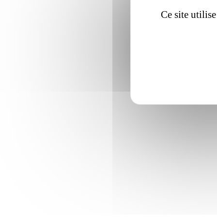
Ce site utili