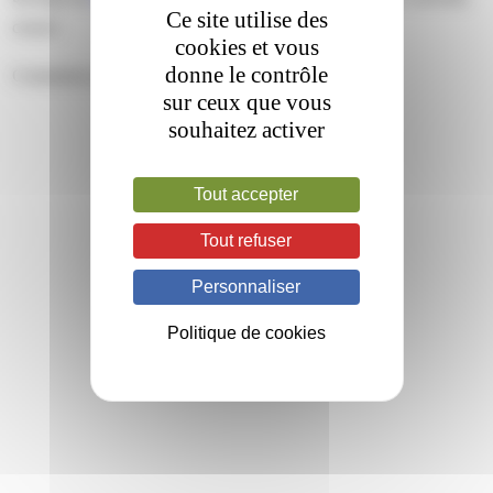
Ce site utilise des
closed.
cookies et vous
donne le contrôle
Comments are closed.
sur ceux que vous
souhaitez activer
Tout accepter
Tout refuser
Personnaliser
Politique de cookies