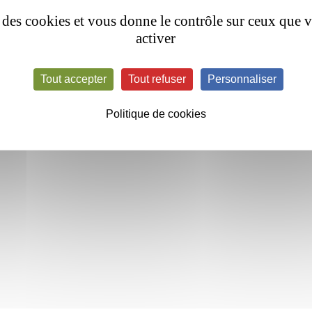
se des cookies et vous donne le contrôle sur ceux que 
activer
Tout accepter
Tout refuser
Personnaliser
Politique de cookies