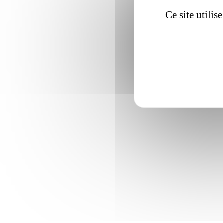
Ce site utili