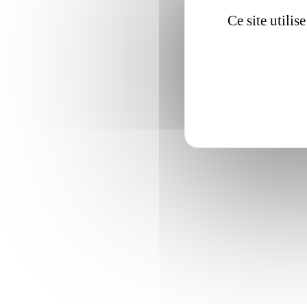
Ce site utili