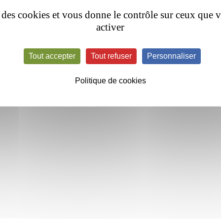
se des cookies et vous donne le contrôle sur ceux que 
activer
Tout accepter
Tout refuser
Personnaliser
Politique de cookies