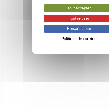
Tout accepter
Tout refuser
Personnaliser
Politique de cookies