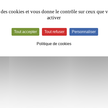
se des cookies et vous donne le contrôle sur ceux que 
activer
Tout accepter
Tout refuser
Personnaliser
Politique de cookies