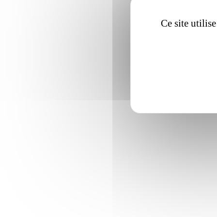
Ce site utili