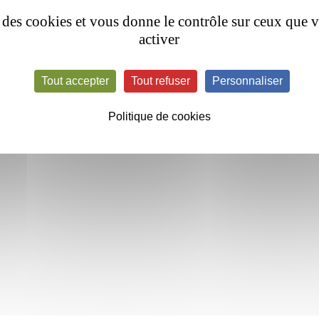
se des cookies et vous donne le contrôle sur ceux que 
activer
Tout accepter
Tout refuser
Personnaliser
Politique de cookies