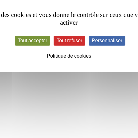
se des cookies et vous donne le contrôle sur ceux que 
activer
Tout accepter
Tout refuser
Personnaliser
Politique de cookies