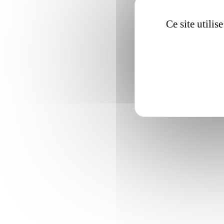
Ce site utili