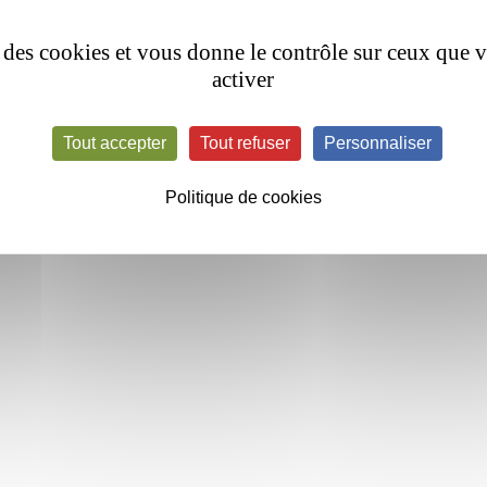
se des cookies et vous donne le contrôle sur ceux que 
activer
Tout accepter
Tout refuser
Personnaliser
Politique de cookies