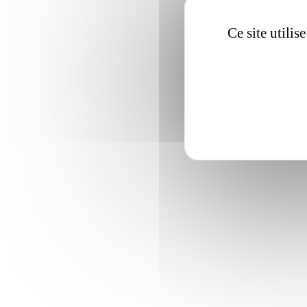
Ce site utili