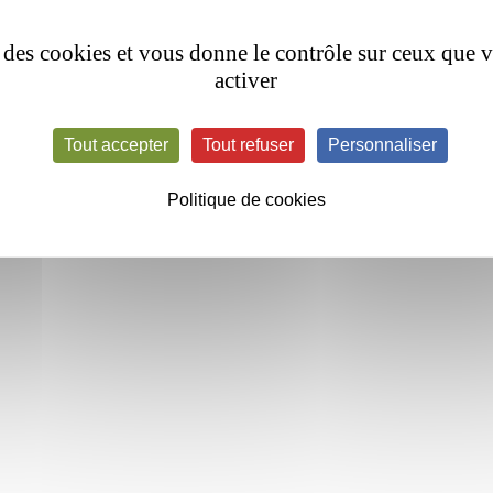
se des cookies et vous donne le contrôle sur ceux que 
activer
Tout accepter
Tout refuser
Personnaliser
Politique de cookies