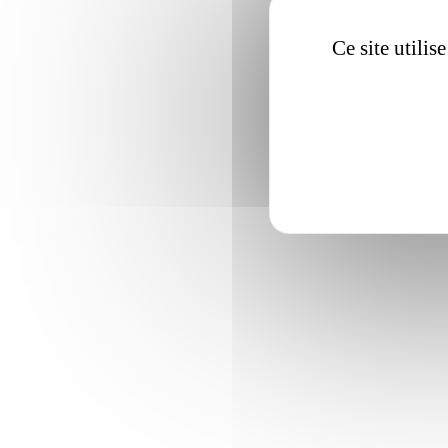
Ce site utili