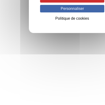
Personnaliser
Politique de cookies