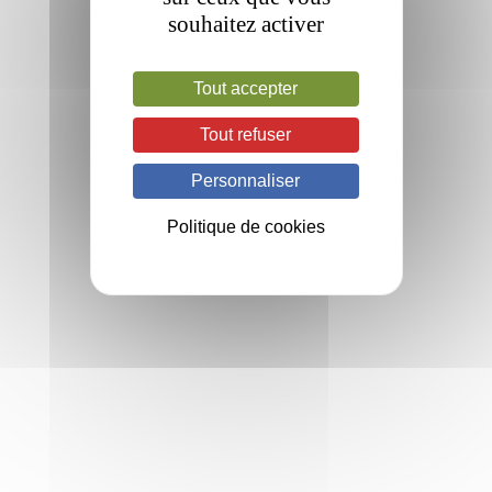
souhaitez activer
Tout accepter
Tout refuser
Personnaliser
Politique de cookies