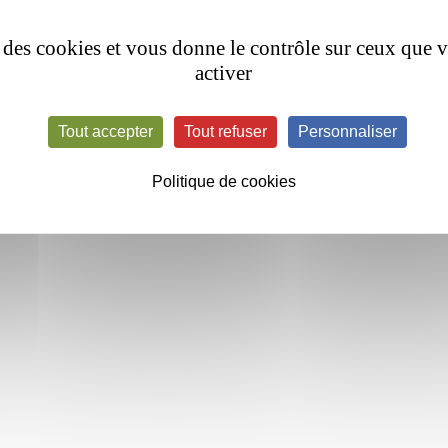
se des cookies et vous donne le contrôle sur ceux que 
activer
Tout accepter
Tout refuser
Personnaliser
Politique de cookies