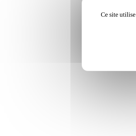
Ce site utili